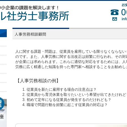
人に関する課題・問題は、従業員を雇用している限りなくならない
のです。また、人事労務に関する法改正は頻繁に行なわれ、その対
が企業には求められます。これらに適切な対応をするためには、人
労務に広く精通した知識を持った専門家へ相談することをお勧めし
【人事労務相談の例】
従業員を新たに雇用する場合の注意点は？
従業員から育児休業を取りたいという希望が出てきたけれど
初めて定年になる従業員が発生するのだけれども？
職場で問題行動を頻繁に起こす従業員の対応は？