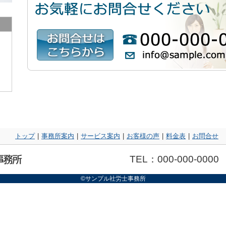
トップ
|
事務所案内
|
サービス案内
|
お客様の声
|
料金表
|
お問合せ
TEL：000-000-0000
©サンプル社労士事務所