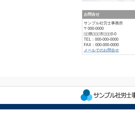
お問合せ
サンプル社労士事務所
〒000-0000
□□県□□□市□□□0-0
TEL：000-000-0000
FAX：000-000-0000
メールでのお問合せ