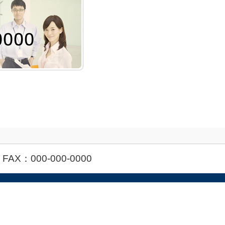
 FAX：000-000-0000